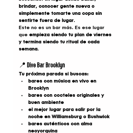
brindar, conocer gente nueva o 
simplemente tomarte una copa sin 
sentirte fuera de lugar
.
Este no es un bar más. Es ese lugar 
que 
empieza siendo tu plan de viernes 
y termina siendo tu ritual de cada 
semana
.
📍 Dive Bar Brooklyn
Tu próxima parada si buscas:
bares con música en vivo en 
Brooklyn
bares con cocteles originales y 
buen ambiente
el mejor lugar para salir por la 
noche en Williamsburg o Bushwick
bares auténticos con alma 
neoyorquina