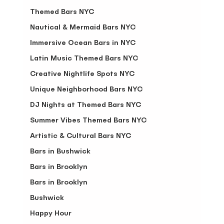
Themed Bars NYC
Nautical & Mermaid Bars NYC
Immersive Ocean Bars in NYC
Latin Music Themed Bars NYC
Creative Nightlife Spots NYC
Unique Neighborhood Bars NYC
DJ Nights at Themed Bars NYC
Summer Vibes Themed Bars NYC
Artistic & Cultural Bars NYC
Bars in Bushwick
Bars in Brooklyn
Bars in Brooklyn
Bushwick
Happy Hour