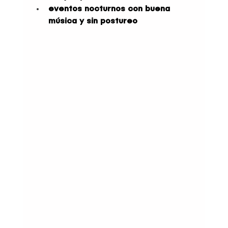
eventos nocturnos con buena 
música y sin postureo