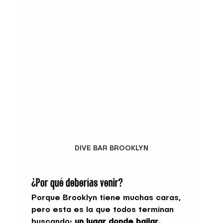
DIVE BAR BROOKLYN
¿Por qué deberías venir?
Porque Brooklyn tiene muchas caras, 
pero esta es la que todos terminan 
buscando: 
un lugar donde bailar, 