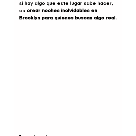
si hay algo que este lugar sabe hacer, 
es 
crear noches inolvidables en 
Brooklyn para quienes buscan algo real
.